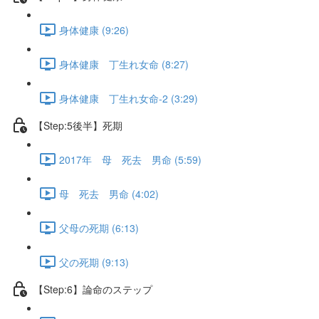
身体健康 (9:26)
身体健康 丁生れ女命 (8:27)
身体健康 丁生れ女命-2 (3:29)
【Step:5後半】死期
2017年 母 死去 男命 (5:59)
母 死去 男命 (4:02)
父母の死期 (6:13)
父の死期 (9:13)
【Step:6】論命のステップ