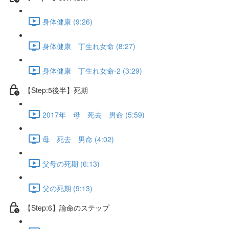
身体健康 (9:26)
身体健康 丁生れ女命 (8:27)
身体健康 丁生れ女命-2 (3:29)
【Step:5後半】死期
2017年 母 死去 男命 (5:59)
母 死去 男命 (4:02)
父母の死期 (6:13)
父の死期 (9:13)
【Step:6】論命のステップ