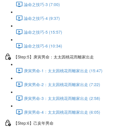
論命之技巧-3 (7:00)
論命之技巧-4 (9:37)
論命之技巧-5 (15:57)
論命之技巧-6 (10:34)
【Step:5】庚寅男命：太太因桃花而離家出走
庚寅男命-1：太太因桃花而離家出走 (15:47)
庚寅男命-2：太太因桃花而離家出走 (7:22)
庚寅男命-3：太太因桃花而離家出走 (2:58)
庚寅男命-4：太太因桃花而離家出走 (6:05)
【Step:6】己亥年男命