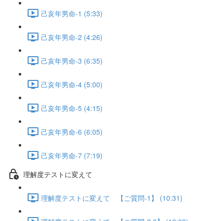
己亥年男命-1 (5:33)
己亥年男命-2 (4:26)
己亥年男命-3 (6:35)
己亥年男命-4 (5:00)
己亥年男命-5 (4:15)
己亥年男命-6 (6:05)
己亥年男命-7 (7:19)
理解度テストに変えて
理解度テストに変えて 【ご質問-1】 (10:31)