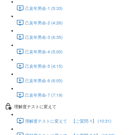
己亥年男命-1 (5:33)
己亥年男命-2 (4:26)
己亥年男命-3 (6:35)
己亥年男命-4 (5:00)
己亥年男命-5 (4:15)
己亥年男命-6 (6:05)
己亥年男命-7 (7:19)
理解度テストに変えて
理解度テストに変えて 【ご質問-1】 (10:31)