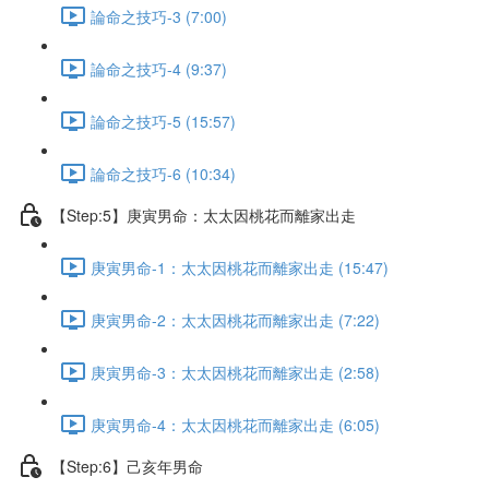
論命之技巧-3 (7:00)
論命之技巧-4 (9:37)
論命之技巧-5 (15:57)
論命之技巧-6 (10:34)
【Step:5】庚寅男命：太太因桃花而離家出走
庚寅男命-1：太太因桃花而離家出走 (15:47)
庚寅男命-2：太太因桃花而離家出走 (7:22)
庚寅男命-3：太太因桃花而離家出走 (2:58)
庚寅男命-4：太太因桃花而離家出走 (6:05)
【Step:6】己亥年男命