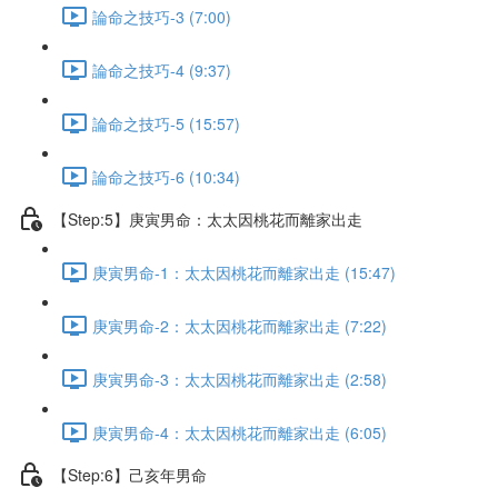
論命之技巧-3 (7:00)
論命之技巧-4 (9:37)
論命之技巧-5 (15:57)
論命之技巧-6 (10:34)
【Step:5】庚寅男命：太太因桃花而離家出走
庚寅男命-1：太太因桃花而離家出走 (15:47)
庚寅男命-2：太太因桃花而離家出走 (7:22)
庚寅男命-3：太太因桃花而離家出走 (2:58)
庚寅男命-4：太太因桃花而離家出走 (6:05)
【Step:6】己亥年男命