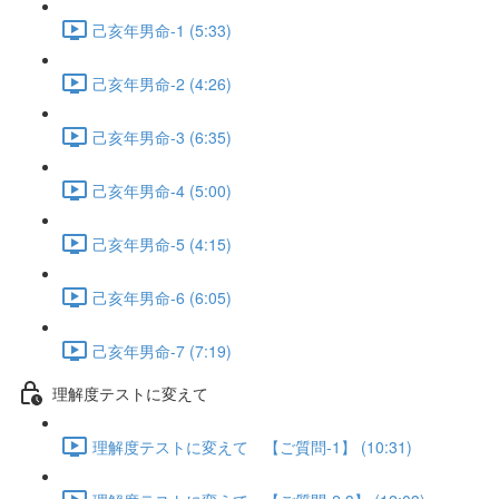
己亥年男命-1 (5:33)
己亥年男命-2 (4:26)
己亥年男命-3 (6:35)
己亥年男命-4 (5:00)
己亥年男命-5 (4:15)
己亥年男命-6 (6:05)
己亥年男命-7 (7:19)
理解度テストに変えて
理解度テストに変えて 【ご質問-1】 (10:31)