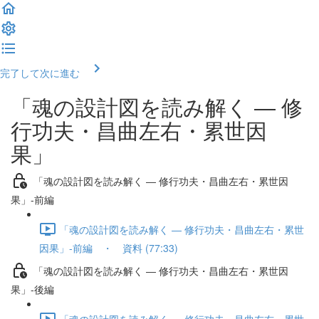
完了して次に進む
「魂の設計図を読み解く ― 修
行功夫・昌曲左右・累世因
果」
「魂の設計図を読み解く ― 修行功夫・昌曲左右・累世因
果」-前編
「魂の設計図を読み解く ― 修行功夫・昌曲左右・累世
因果」-前編 ・ 資料 (77:33)
「魂の設計図を読み解く ― 修行功夫・昌曲左右・累世因
果」-後編
「魂の設計図を読み解く ― 修行功夫・昌曲左右・累世