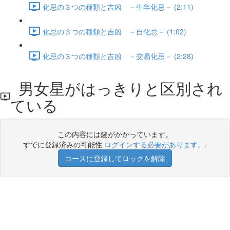
化忌の３つの種類と吉凶 －生年化忌－ (2:11)
化忌の３つの種類と吉凶 －自化忌－ (1:02)
化忌の３つの種類と吉凶 －交易化忌－ (2:28)
男女星がはっきりと区別され
ている
この内容には鍵がかかっています。
すでに登録済みの可能性
ログインする必要があります。
.
コースに登録してロックを解除