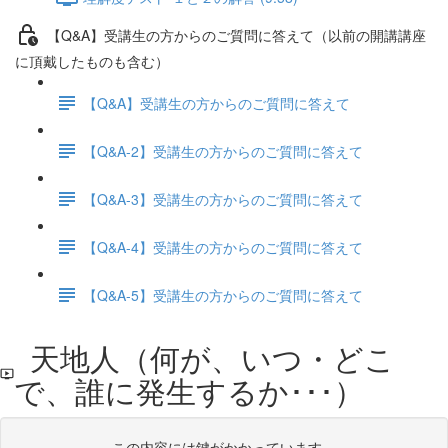
【Q&A】受講生の方からのご質問に答えて（以前の開講講座
に頂戴したものも含む）
【Q&A】受講生の方からのご質問に答えて
【Q&A-2】受講生の方からのご質問に答えて
【Q&A-3】受講生の方からのご質問に答えて
【Q&A-4】受講生の方からのご質問に答えて
【Q&A-5】受講生の方からのご質問に答えて
天地人（何が、いつ・どこ
で、誰に発生するか･･･）
この内容には鍵がかかっています。