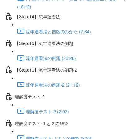
(16:18)
【Step:14】流年運看法
流年運看法と吉凶のみかた (7:34)
【Step:15】流年運看法の例題
流年運看法の例題 (25:26)
【Step:16】流年運看法の例題-2
流年運看法の例題-2 (21:12)
理解度テスト-2
理解度テスト-2 (2:02)
理解度テスト-１と２の解答
理解度テスト-１と２の解答 (9:58)