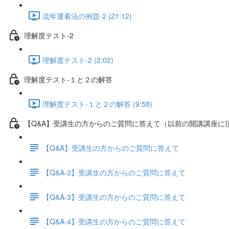
流年運看法の例題-2 (21:12)
理解度テスト-2
理解度テスト-2 (2:02)
理解度テスト-１と２の解答
理解度テスト-１と２の解答 (9:58)
【Q&A】受講生の方からのご質問に答えて（以前の開講講座に
【Q&A】受講生の方からのご質問に答えて
【Q&A-2】受講生の方からのご質問に答えて
【Q&A-3】受講生の方からのご質問に答えて
【Q&A-4】受講生の方からのご質問に答えて