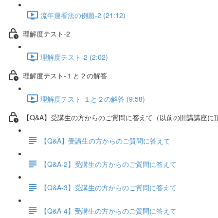
流年運看法の例題-2 (21:12)
理解度テスト-2
理解度テスト-2 (2:02)
理解度テスト-１と２の解答
理解度テスト-１と２の解答 (9:58)
【Q&A】受講生の方からのご質問に答えて（以前の開講講座に
【Q&A】受講生の方からのご質問に答えて
【Q&A-2】受講生の方からのご質問に答えて
【Q&A-3】受講生の方からのご質問に答えて
【Q&A-4】受講生の方からのご質問に答えて