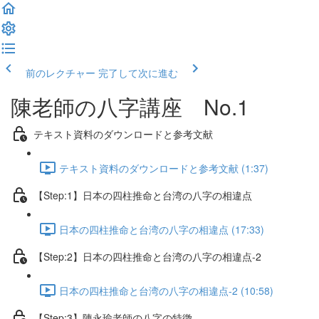
前のレクチャー
完了して次に進む
陳老師の八字講座 No.1
テキスト資料のダウンロードと参考文献
テキスト資料のダウンロードと参考文献 (1:37)
【Step:1】日本の四柱推命と台湾の八字の相違点
日本の四柱推命と台湾の八字の相違点 (17:33)
【Step:2】日本の四柱推命と台湾の八字の相違点-2
日本の四柱推命と台湾の八字の相違点-2 (10:58)
【Step:3】陳永瑜老師の八字の特徴