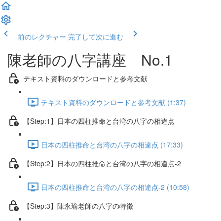
前のレクチャー
完了して次に進む
陳老師の八字講座 No.1
テキスト資料のダウンロードと参考文献
テキスト資料のダウンロードと参考文献 (1:37)
【Step:1】日本の四柱推命と台湾の八字の相違点
日本の四柱推命と台湾の八字の相違点 (17:33)
【Step:2】日本の四柱推命と台湾の八字の相違点-2
日本の四柱推命と台湾の八字の相違点-2 (10:58)
【Step:3】陳永瑜老師の八字の特徴