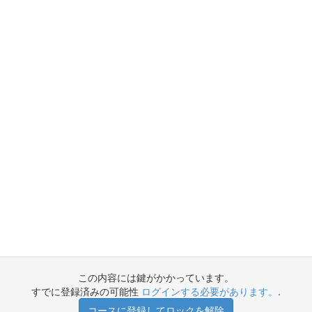
この内容には鍵がかかっています。
すでに登録済みの可能性
ログインする必要があります。
.
コースに登録してロックを解除