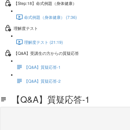
【Step:18】命式例題（身体健康）
命式例題（身体健康） (7:36)
理解度テスト
理解度テスト (21:19)
【Q&A】受講生の方からの質疑応答
【Q&A】質疑応答-1
【Q&A】質疑応答-2
【Q&A】質疑応答-1