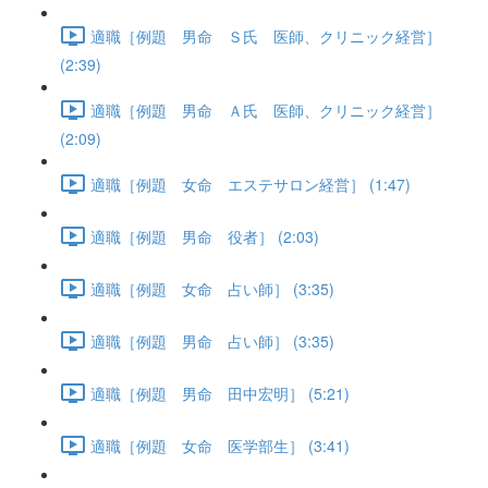
適職［例題 男命 Ｓ氏 医師、クリニック経営］
(2:39)
適職［例題 男命 Ａ氏 医師、クリニック経営］
(2:09)
適職［例題 女命 エステサロン経営］ (1:47)
適職［例題 男命 役者］ (2:03)
適職［例題 女命 占い師］ (3:35)
適職［例題 男命 占い師］ (3:35)
適職［例題 男命 田中宏明］ (5:21)
適職［例題 女命 医学部生］ (3:41)