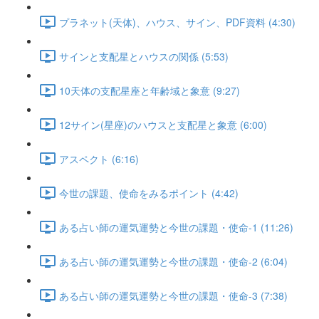
プラネット(天体)、ハウス、サイン、PDF資料 (4:30)
サインと支配星とハウスの関係 (5:53)
10天体の支配星座と年齢域と象意 (9:27)
12サイン(星座)のハウスと支配星と象意 (6:00)
アスペクト (6:16)
今世の課題、使命をみるポイント (4:42)
ある占い師の運気運勢と今世の課題・使命-1 (11:26)
ある占い師の運気運勢と今世の課題・使命-2 (6:04)
ある占い師の運気運勢と今世の課題・使命-3 (7:38)