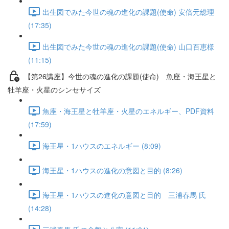
出生図でみた今世の魂の進化の課題(使命) 安倍元総理
(17:35)
出生図でみた今世の魂の進化の課題(使命) 山口百恵様
(11:15)
【第26講座】今世の魂の進化の課題(使命) 魚座・海王星と
牡羊座・火星のシンセサイズ
魚座・海王星と牡羊座・火星のエネルギー、PDF資料
(17:59)
海王星・1ハウスのエネルギー (8:09)
海王星・1ハウスの進化の意図と目的 (8:26)
海王星・1ハウスの進化の意図と目的 三浦春馬 氏
(14:28)