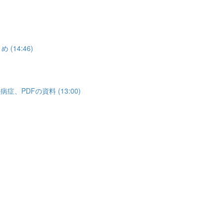
14:46)
PDFの資料 (13:00)