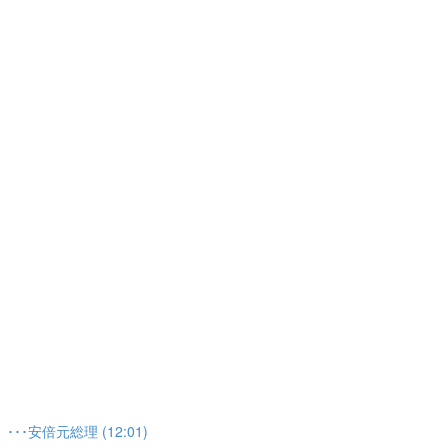
安倍元総理 (12:01)