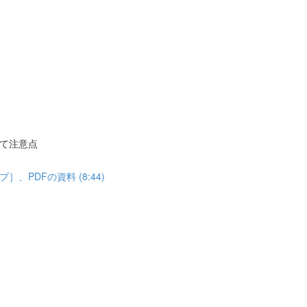
て注意点
PDFの資料 (8:44)