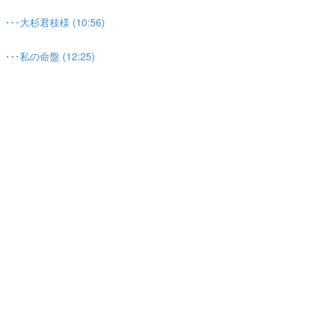
大杉君枝様 (10:56)
私の命盤 (12:25)