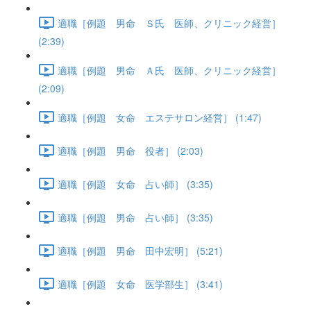
適職［例題 男命 Ｓ氏 医師、クリニック経営］
(2:39)
適職［例題 男命 Ａ氏 医師、クリニック経営］
(2:09)
適職［例題 女命 エステサロン経営］ (1:47)
適職［例題 男命 役者］ (2:03)
適職［例題 女命 占い師］ (3:35)
適職［例題 男命 占い師］ (3:35)
適職［例題 男命 田中宏明］ (5:21)
適職［例題 女命 医学部生］ (3:41)