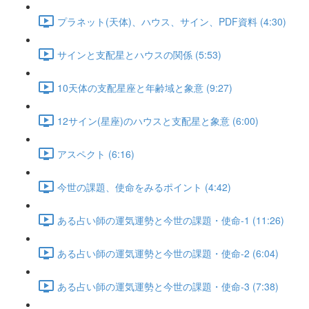
プラネット(天体)、ハウス、サイン、PDF資料 (4:30)
サインと支配星とハウスの関係 (5:53)
10天体の支配星座と年齢域と象意 (9:27)
12サイン(星座)のハウスと支配星と象意 (6:00)
アスペクト (6:16)
今世の課題、使命をみるポイント (4:42)
ある占い師の運気運勢と今世の課題・使命-1 (11:26)
ある占い師の運気運勢と今世の課題・使命-2 (6:04)
ある占い師の運気運勢と今世の課題・使命-3 (7:38)