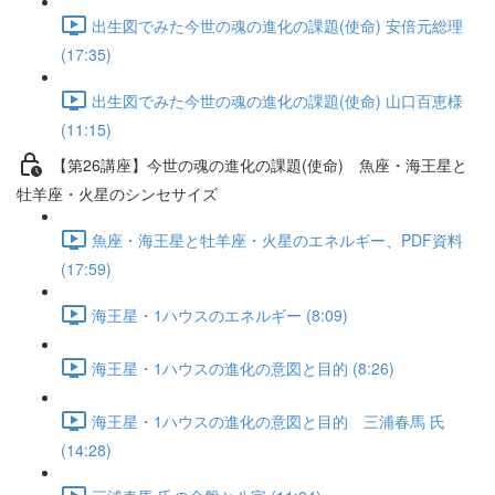
出生図でみた今世の魂の進化の課題(使命) 安倍元総理
(17:35)
出生図でみた今世の魂の進化の課題(使命) 山口百恵様
(11:15)
【第26講座】今世の魂の進化の課題(使命) 魚座・海王星と
牡羊座・火星のシンセサイズ
魚座・海王星と牡羊座・火星のエネルギー、PDF資料
(17:59)
海王星・1ハウスのエネルギー (8:09)
海王星・1ハウスの進化の意図と目的 (8:26)
海王星・1ハウスの進化の意図と目的 三浦春馬 氏
(14:28)