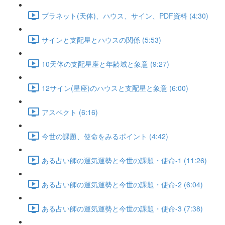
プラネット(天体)、ハウス、サイン、PDF資料 (4:30)
サインと支配星とハウスの関係 (5:53)
10天体の支配星座と年齢域と象意 (9:27)
12サイン(星座)のハウスと支配星と象意 (6:00)
アスペクト (6:16)
今世の課題、使命をみるポイント (4:42)
ある占い師の運気運勢と今世の課題・使命-1 (11:26)
ある占い師の運気運勢と今世の課題・使命-2 (6:04)
ある占い師の運気運勢と今世の課題・使命-3 (7:38)