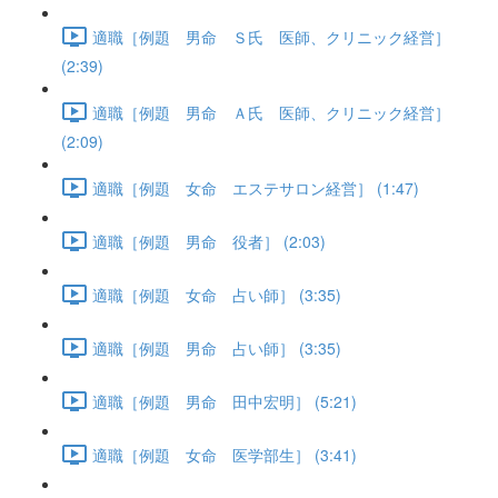
適職［例題 男命 Ｓ氏 医師、クリニック経営］
(2:39)
適職［例題 男命 Ａ氏 医師、クリニック経営］
(2:09)
適職［例題 女命 エステサロン経営］ (1:47)
適職［例題 男命 役者］ (2:03)
適職［例題 女命 占い師］ (3:35)
適職［例題 男命 占い師］ (3:35)
適職［例題 男命 田中宏明］ (5:21)
適職［例題 女命 医学部生］ (3:41)