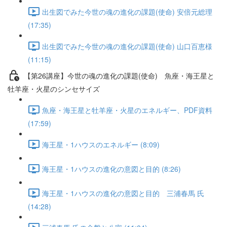
出生図でみた今世の魂の進化の課題(使命) 安倍元総理
(17:35)
出生図でみた今世の魂の進化の課題(使命) 山口百恵様
(11:15)
【第26講座】今世の魂の進化の課題(使命) 魚座・海王星と
牡羊座・火星のシンセサイズ
魚座・海王星と牡羊座・火星のエネルギー、PDF資料
(17:59)
海王星・1ハウスのエネルギー (8:09)
海王星・1ハウスの進化の意図と目的 (8:26)
海王星・1ハウスの進化の意図と目的 三浦春馬 氏
(14:28)