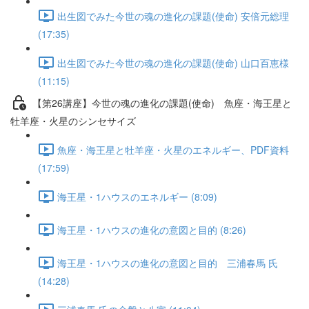
出生図でみた今世の魂の進化の課題(使命) 安倍元総理
(17:35)
出生図でみた今世の魂の進化の課題(使命) 山口百恵様
(11:15)
【第26講座】今世の魂の進化の課題(使命) 魚座・海王星と
牡羊座・火星のシンセサイズ
魚座・海王星と牡羊座・火星のエネルギー、PDF資料
(17:59)
海王星・1ハウスのエネルギー (8:09)
海王星・1ハウスの進化の意図と目的 (8:26)
海王星・1ハウスの進化の意図と目的 三浦春馬 氏
(14:28)