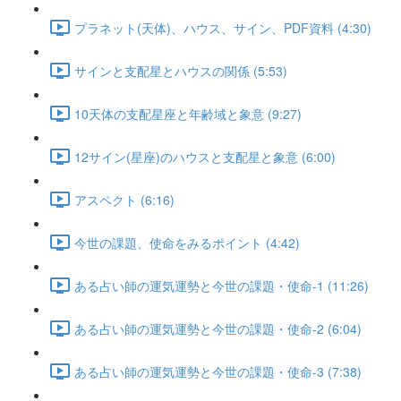
プラネット(天体)、ハウス、サイン、PDF資料 (4:30)
サインと支配星とハウスの関係 (5:53)
10天体の支配星座と年齢域と象意 (9:27)
12サイン(星座)のハウスと支配星と象意 (6:00)
アスペクト (6:16)
今世の課題、使命をみるポイント (4:42)
ある占い師の運気運勢と今世の課題・使命-1 (11:26)
ある占い師の運気運勢と今世の課題・使命-2 (6:04)
ある占い師の運気運勢と今世の課題・使命-3 (7:38)