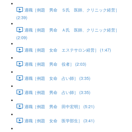
適職［例題 男命 Ｓ氏 医師、クリニック経営］
(2:39)
適職［例題 男命 Ａ氏 医師、クリニック経営］
(2:09)
適職［例題 女命 エステサロン経営］ (1:47)
適職［例題 男命 役者］ (2:03)
適職［例題 女命 占い師］ (3:35)
適職［例題 男命 占い師］ (3:35)
適職［例題 男命 田中宏明］ (5:21)
適職［例題 女命 医学部生］ (3:41)