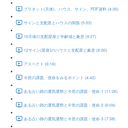
プラネット(天体)、ハウス、サイン、PDF資料 (4:30)
サインと支配星とハウスの関係 (5:53)
10天体の支配星座と年齢域と象意 (9:27)
12サイン(星座)のハウスと支配星と象意 (6:00)
アスペクト (6:16)
今世の課題、使命をみるポイント (4:42)
ある占い師の運気運勢と今世の課題・使命-1 (11:26)
ある占い師の運気運勢と今世の課題・使命-2 (6:04)
ある占い師の運気運勢と今世の課題・使命-3 (7:38)