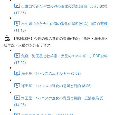
出生図でみた今世の魂の進化の課題(使命) 安倍元総理
(17:35)
出生図でみた今世の魂の進化の課題(使命) 山口百恵様
(11:15)
【第26講座】今世の魂の進化の課題(使命) 魚座・海王星と
牡羊座・火星のシンセサイズ
魚座・海王星と牡羊座・火星のエネルギー、PDF資料
(17:59)
海王星・1ハウスのエネルギー (8:09)
海王星・1ハウスの進化の意図と目的 (8:26)
海王星・1ハウスの進化の意図と目的 三浦春馬 氏
(14:28)