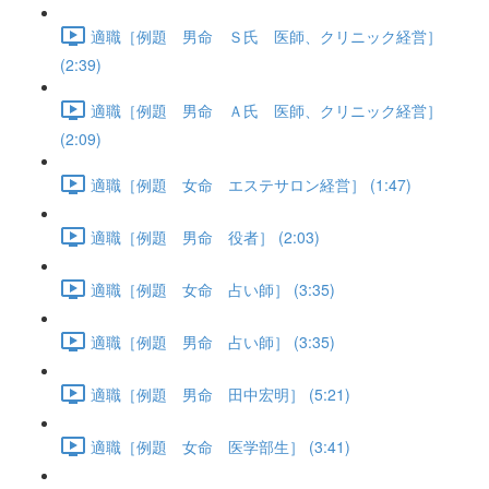
適職［例題 男命 Ｓ氏 医師、クリニック経営］
(2:39)
適職［例題 男命 Ａ氏 医師、クリニック経営］
(2:09)
適職［例題 女命 エステサロン経営］ (1:47)
適職［例題 男命 役者］ (2:03)
適職［例題 女命 占い師］ (3:35)
適職［例題 男命 占い師］ (3:35)
適職［例題 男命 田中宏明］ (5:21)
適職［例題 女命 医学部生］ (3:41)