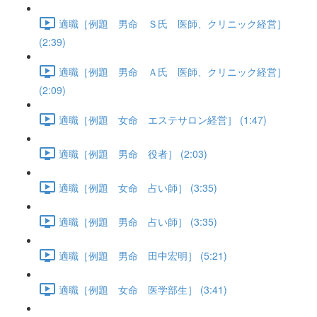
適職［例題 男命 Ｓ氏 医師、クリニック経営］
(2:39)
適職［例題 男命 Ａ氏 医師、クリニック経営］
(2:09)
適職［例題 女命 エステサロン経営］ (1:47)
適職［例題 男命 役者］ (2:03)
適職［例題 女命 占い師］ (3:35)
適職［例題 男命 占い師］ (3:35)
適職［例題 男命 田中宏明］ (5:21)
適職［例題 女命 医学部生］ (3:41)