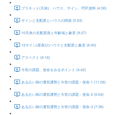
プラネット(天体)、ハウス、サイン、PDF資料 (4:30)
サインと支配星とハウスの関係 (5:53)
10天体の支配星座と年齢域と象意 (9:27)
12サイン(星座)のハウスと支配星と象意 (6:00)
アスペクト (6:16)
今世の課題、使命をみるポイント (4:42)
ある占い師の運気運勢と今世の課題・使命-1 (11:26)
ある占い師の運気運勢と今世の課題・使命-2 (6:04)
ある占い師の運気運勢と今世の課題・使命-3 (7:38)