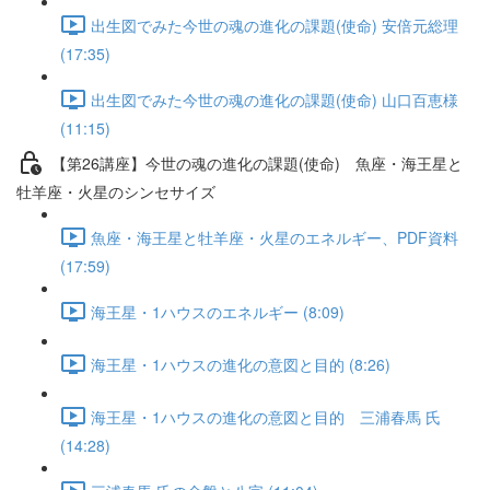
出生図でみた今世の魂の進化の課題(使命) 安倍元総理
(17:35)
出生図でみた今世の魂の進化の課題(使命) 山口百恵様
(11:15)
【第26講座】今世の魂の進化の課題(使命) 魚座・海王星と
牡羊座・火星のシンセサイズ
魚座・海王星と牡羊座・火星のエネルギー、PDF資料
(17:59)
海王星・1ハウスのエネルギー (8:09)
海王星・1ハウスの進化の意図と目的 (8:26)
海王星・1ハウスの進化の意図と目的 三浦春馬 氏
(14:28)