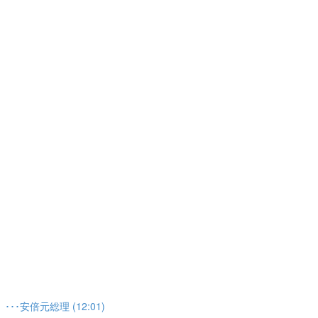
安倍元総理 (12:01)