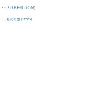
大杉君枝様 (10:56)
私の命盤 (12:25)