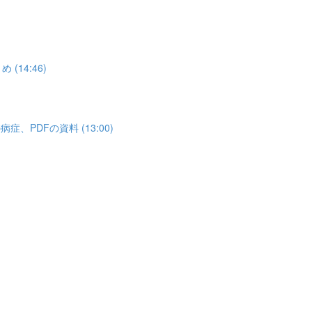
14:46)
PDFの資料 (13:00)