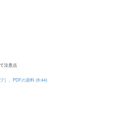
て注意点
PDFの資料 (8:44)