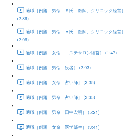
適職［例題 男命 Ｓ氏 医師、クリニック経営］
(2:39)
適職［例題 男命 Ａ氏 医師、クリニック経営］
(2:09)
適職［例題 女命 エステサロン経営］ (1:47)
適職［例題 男命 役者］ (2:03)
適職［例題 女命 占い師］ (3:35)
適職［例題 男命 占い師］ (3:35)
適職［例題 男命 田中宏明］ (5:21)
適職［例題 女命 医学部生］ (3:41)