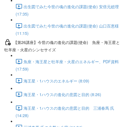
出生図でみた今世の魂の進化の課題(使命) 安倍元総理
(17:35)
出生図でみた今世の魂の進化の課題(使命) 山口百恵様
(11:15)
【第26講座】今世の魂の進化の課題(使命) 魚座・海王星と
牡羊座・火星のシンセサイズ
魚座・海王星と牡羊座・火星のエネルギー、PDF資料
(17:59)
海王星・1ハウスのエネルギー (8:09)
海王星・1ハウスの進化の意図と目的 (8:26)
海王星・1ハウスの進化の意図と目的 三浦春馬 氏
(14:28)