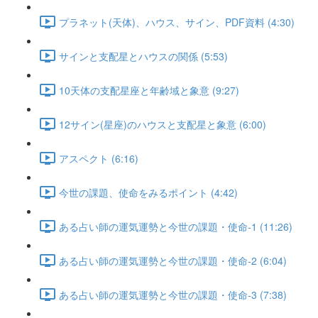
プラネット(天体)、ハウス、サイン、PDF資料 (4:30)
サインと支配星とハウスの関係 (5:53)
10天体の支配星座と年齢域と象意 (9:27)
12サイン(星座)のハウスと支配星と象意 (6:00)
アスペクト (6:16)
今世の課題、使命をみるポイント (4:42)
ある占い師の運気運勢と今世の課題・使命-1 (11:26)
ある占い師の運気運勢と今世の課題・使命-2 (6:04)
ある占い師の運気運勢と今世の課題・使命-3 (7:38)