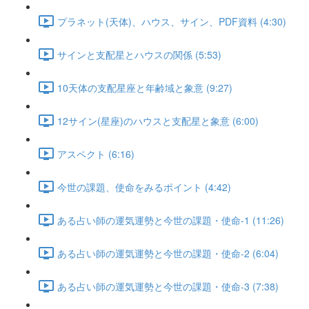
プラネット(天体)、ハウス、サイン、PDF資料 (4:30)
サインと支配星とハウスの関係 (5:53)
10天体の支配星座と年齢域と象意 (9:27)
12サイン(星座)のハウスと支配星と象意 (6:00)
アスペクト (6:16)
今世の課題、使命をみるポイント (4:42)
ある占い師の運気運勢と今世の課題・使命-1 (11:26)
ある占い師の運気運勢と今世の課題・使命-2 (6:04)
ある占い師の運気運勢と今世の課題・使命-3 (7:38)