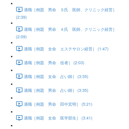
適職［例題 男命 Ｓ氏 医師、クリニック経営］
(2:39)
適職［例題 男命 Ａ氏 医師、クリニック経営］
(2:09)
適職［例題 女命 エステサロン経営］ (1:47)
適職［例題 男命 役者］ (2:03)
適職［例題 女命 占い師］ (3:35)
適職［例題 男命 占い師］ (3:35)
適職［例題 男命 田中宏明］ (5:21)
適職［例題 女命 医学部生］ (3:41)