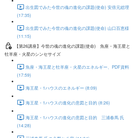
出生図でみた今世の魂の進化の課題(使命) 安倍元総理
(17:35)
出生図でみた今世の魂の進化の課題(使命) 山口百恵様
(11:15)
【第26講座】今世の魂の進化の課題(使命) 魚座・海王星と
牡羊座・火星のシンセサイズ
魚座・海王星と牡羊座・火星のエネルギー、PDF資料
(17:59)
海王星・1ハウスのエネルギー (8:09)
海王星・1ハウスの進化の意図と目的 (8:26)
海王星・1ハウスの進化の意図と目的 三浦春馬 氏
(14:28)