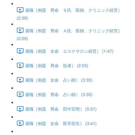
適職［例題 男命 Ｓ氏 医師、クリニック経営］
(2:39)
適職［例題 男命 Ａ氏 医師、クリニック経営］
(2:09)
適職［例題 女命 エステサロン経営］ (1:47)
適職［例題 男命 役者］ (2:03)
適職［例題 女命 占い師］ (3:35)
適職［例題 男命 占い師］ (3:35)
適職［例題 男命 田中宏明］ (5:21)
適職［例題 女命 医学部生］ (3:41)