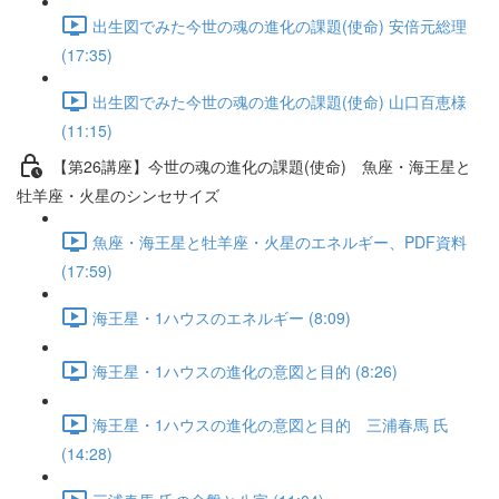
出生図でみた今世の魂の進化の課題(使命) 安倍元総理
(17:35)
出生図でみた今世の魂の進化の課題(使命) 山口百恵様
(11:15)
【第26講座】今世の魂の進化の課題(使命) 魚座・海王星と
牡羊座・火星のシンセサイズ
魚座・海王星と牡羊座・火星のエネルギー、PDF資料
(17:59)
海王星・1ハウスのエネルギー (8:09)
海王星・1ハウスの進化の意図と目的 (8:26)
海王星・1ハウスの進化の意図と目的 三浦春馬 氏
(14:28)