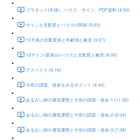
プラネット(天体)、ハウス、サイン、PDF資料 (4:30)
サインと支配星とハウスの関係 (5:53)
10天体の支配星座と年齢域と象意 (9:27)
12サイン(星座)のハウスと支配星と象意 (6:00)
アスペクト (6:16)
今世の課題、使命をみるポイント (4:42)
ある占い師の運気運勢と今世の課題・使命-1 (11:26)
ある占い師の運気運勢と今世の課題・使命-2 (6:04)
ある占い師の運気運勢と今世の課題・使命-3 (7:38)