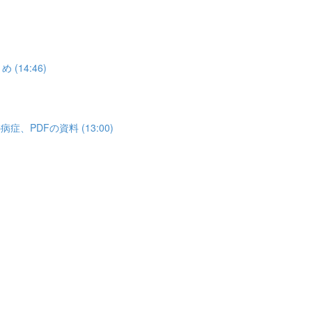
14:46)
PDFの資料 (13:00)