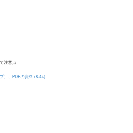
て注意点
PDFの資料 (8:44)