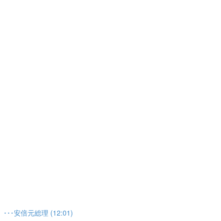
安倍元総理 (12:01)