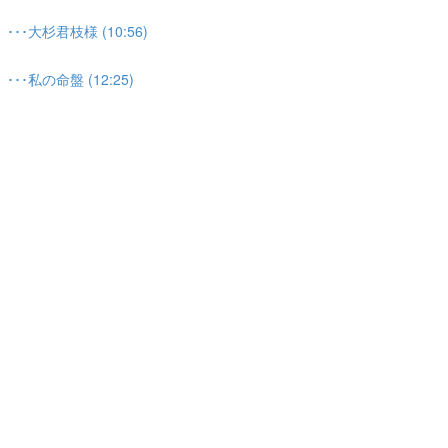
大杉君枝様 (10:56)
私の命盤 (12:25)