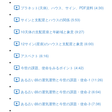
プラネット(天体)、ハウス、サイン、PDF資料 (4:30)
サインと支配星とハウスの関係 (5:53)
10天体の支配星座と年齢域と象意 (9:27)
12サイン(星座)のハウスと支配星と象意 (6:00)
アスペクト (6:16)
今世の課題、使命をみるポイント (4:42)
ある占い師の運気運勢と今世の課題・使命-1 (11:26)
ある占い師の運気運勢と今世の課題・使命-2 (6:04)
ある占い師の運気運勢と今世の課題・使命-3 (7:38)