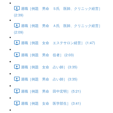
適職［例題 男命 Ｓ氏 医師、クリニック経営］
(2:39)
適職［例題 男命 Ａ氏 医師、クリニック経営］
(2:09)
適職［例題 女命 エステサロン経営］ (1:47)
適職［例題 男命 役者］ (2:03)
適職［例題 女命 占い師］ (3:35)
適職［例題 男命 占い師］ (3:35)
適職［例題 男命 田中宏明］ (5:21)
適職［例題 女命 医学部生］ (3:41)