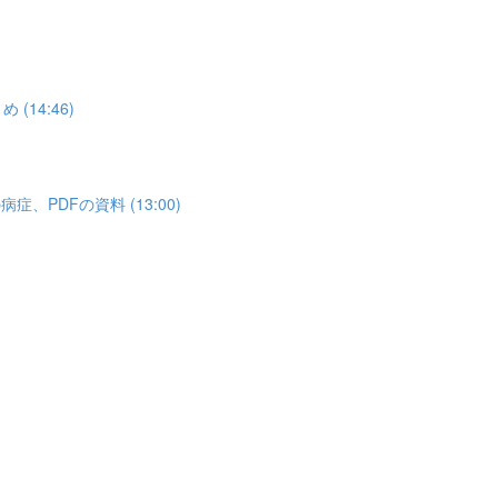
14:46)
PDFの資料 (13:00)