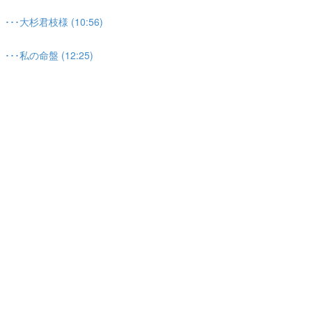
大杉君枝様 (10:56)
私の命盤 (12:25)