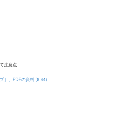
て注意点
PDFの資料 (8:44)