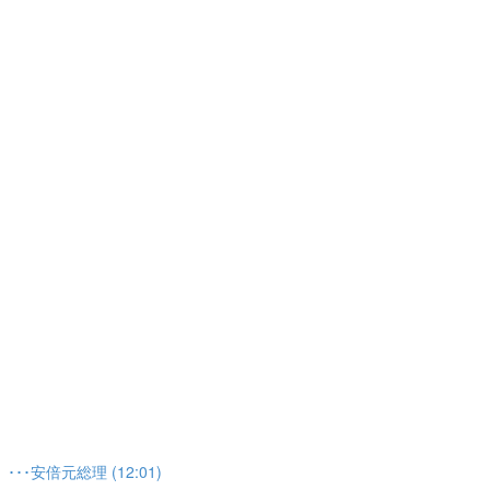
安倍元総理 (12:01)