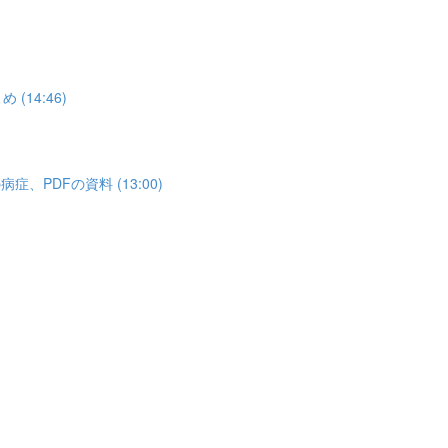
14:46)
PDFの資料 (13:00)