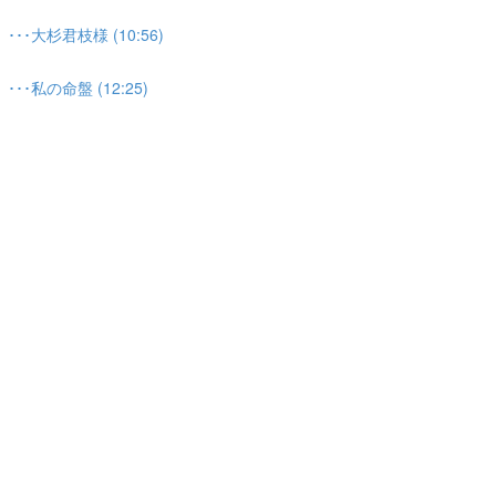
大杉君枝様 (10:56)
私の命盤 (12:25)