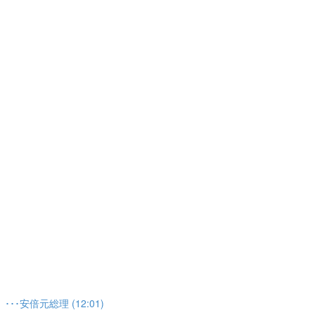
安倍元総理 (12:01)