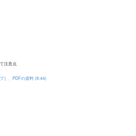
て注意点
PDFの資料 (8:44)