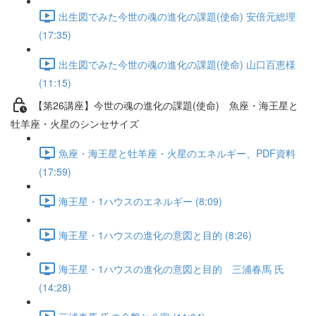
出生図でみた今世の魂の進化の課題(使命) 安倍元総理
(17:35)
出生図でみた今世の魂の進化の課題(使命) 山口百恵様
(11:15)
【第26講座】今世の魂の進化の課題(使命) 魚座・海王星と
牡羊座・火星のシンセサイズ
魚座・海王星と牡羊座・火星のエネルギー、PDF資料
(17:59)
海王星・1ハウスのエネルギー (8:09)
海王星・1ハウスの進化の意図と目的 (8:26)
海王星・1ハウスの進化の意図と目的 三浦春馬 氏
(14:28)