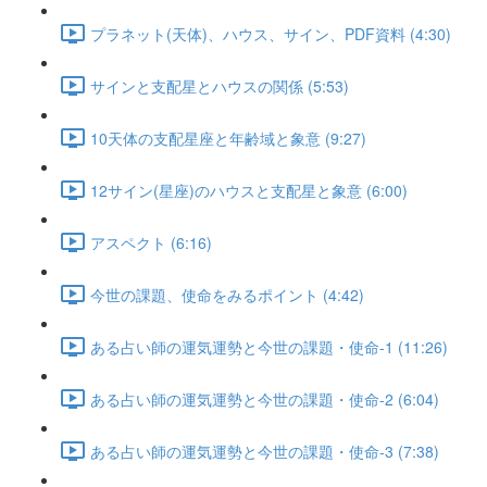
プラネット(天体)、ハウス、サイン、PDF資料 (4:30)
サインと支配星とハウスの関係 (5:53)
10天体の支配星座と年齢域と象意 (9:27)
12サイン(星座)のハウスと支配星と象意 (6:00)
アスペクト (6:16)
今世の課題、使命をみるポイント (4:42)
ある占い師の運気運勢と今世の課題・使命-1 (11:26)
ある占い師の運気運勢と今世の課題・使命-2 (6:04)
ある占い師の運気運勢と今世の課題・使命-3 (7:38)