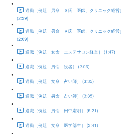
適職［例題 男命 Ｓ氏 医師、クリニック経営］
(2:39)
適職［例題 男命 Ａ氏 医師、クリニック経営］
(2:09)
適職［例題 女命 エステサロン経営］ (1:47)
適職［例題 男命 役者］ (2:03)
適職［例題 女命 占い師］ (3:35)
適職［例題 男命 占い師］ (3:35)
適職［例題 男命 田中宏明］ (5:21)
適職［例題 女命 医学部生］ (3:41)