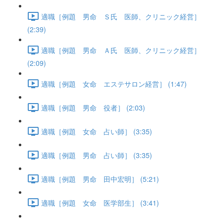
適職［例題 男命 Ｓ氏 医師、クリニック経営］
(2:39)
適職［例題 男命 Ａ氏 医師、クリニック経営］
(2:09)
適職［例題 女命 エステサロン経営］ (1:47)
適職［例題 男命 役者］ (2:03)
適職［例題 女命 占い師］ (3:35)
適職［例題 男命 占い師］ (3:35)
適職［例題 男命 田中宏明］ (5:21)
適職［例題 女命 医学部生］ (3:41)