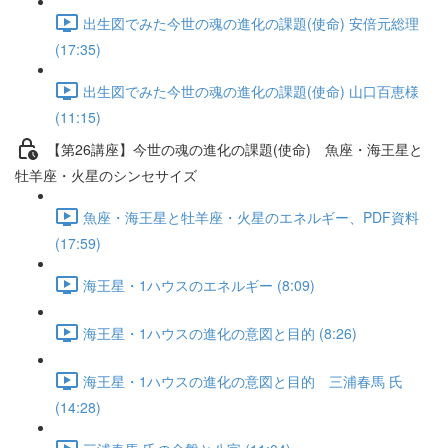
出生図でみた今世の魂の進化の課題(使命) 安倍元総理
(17:35)
出生図でみた今世の魂の進化の課題(使命) 山口百恵様
(11:15)
【第26講座】今世の魂の進化の課題(使命) 魚座・海王星と
牡羊座・火星のシンセサイズ
魚座・海王星と牡羊座・火星のエネルギー、PDF資料
(17:59)
海王星・1ハウスのエネルギー (8:09)
海王星・1ハウスの進化の意図と目的 (8:26)
海王星・1ハウスの進化の意図と目的 三浦春馬 氏
(14:28)