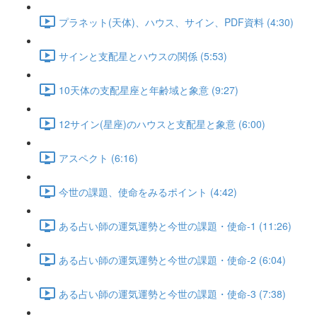
プラネット(天体)、ハウス、サイン、PDF資料 (4:30)
サインと支配星とハウスの関係 (5:53)
10天体の支配星座と年齢域と象意 (9:27)
12サイン(星座)のハウスと支配星と象意 (6:00)
アスペクト (6:16)
今世の課題、使命をみるポイント (4:42)
ある占い師の運気運勢と今世の課題・使命-1 (11:26)
ある占い師の運気運勢と今世の課題・使命-2 (6:04)
ある占い師の運気運勢と今世の課題・使命-3 (7:38)