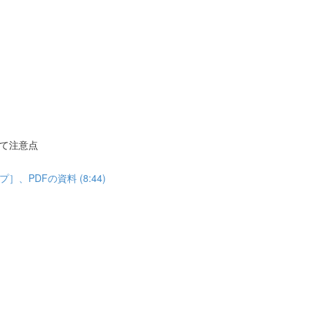
て注意点
PDFの資料 (8:44)