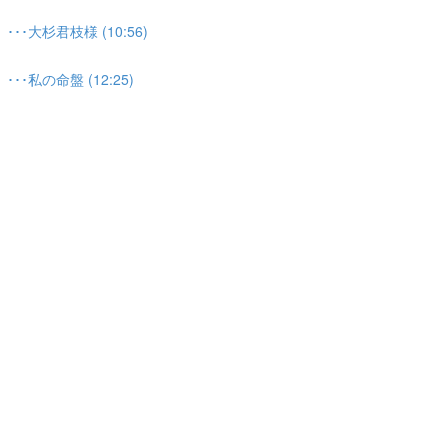
大杉君枝様 (10:56)
私の命盤 (12:25)