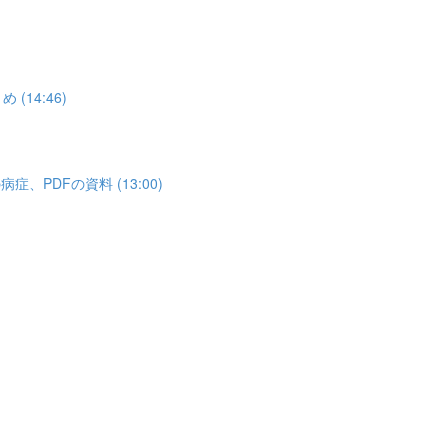
14:46)
PDFの資料 (13:00)