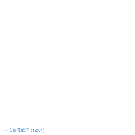
安倍元総理 (12:01)