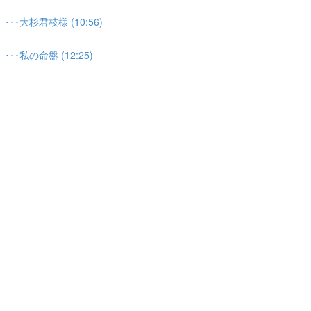
大杉君枝様 (10:56)
私の命盤 (12:25)