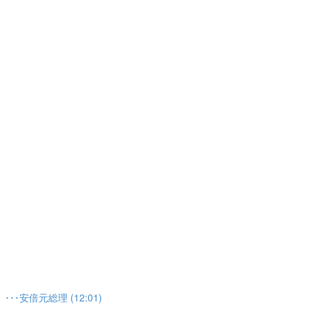
安倍元総理 (12:01)