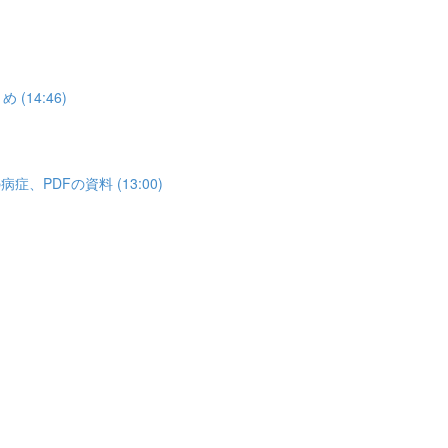
14:46)
PDFの資料 (13:00)