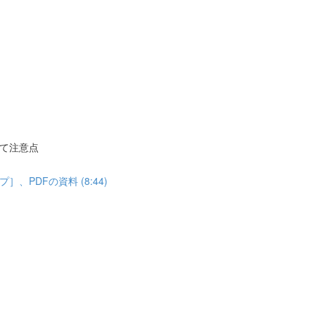
て注意点
PDFの資料 (8:44)