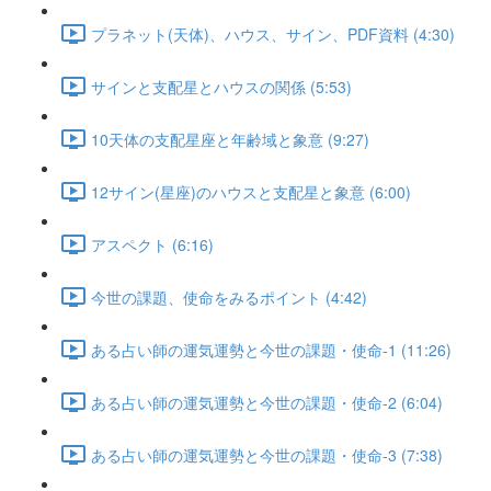
プラネット(天体)、ハウス、サイン、PDF資料 (4:30)
サインと支配星とハウスの関係 (5:53)
10天体の支配星座と年齢域と象意 (9:27)
12サイン(星座)のハウスと支配星と象意 (6:00)
アスペクト (6:16)
今世の課題、使命をみるポイント (4:42)
ある占い師の運気運勢と今世の課題・使命-1 (11:26)
ある占い師の運気運勢と今世の課題・使命-2 (6:04)
ある占い師の運気運勢と今世の課題・使命-3 (7:38)