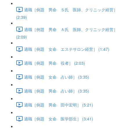
適職［例題 男命 Ｓ氏 医師、クリニック経営］
(2:39)
適職［例題 男命 Ａ氏 医師、クリニック経営］
(2:09)
適職［例題 女命 エステサロン経営］ (1:47)
適職［例題 男命 役者］ (2:03)
適職［例題 女命 占い師］ (3:35)
適職［例題 男命 占い師］ (3:35)
適職［例題 男命 田中宏明］ (5:21)
適職［例題 女命 医学部生］ (3:41)