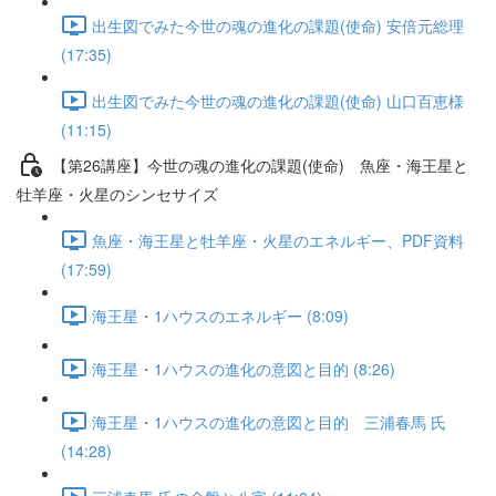
出生図でみた今世の魂の進化の課題(使命) 安倍元総理
(17:35)
出生図でみた今世の魂の進化の課題(使命) 山口百恵様
(11:15)
【第26講座】今世の魂の進化の課題(使命) 魚座・海王星と
牡羊座・火星のシンセサイズ
魚座・海王星と牡羊座・火星のエネルギー、PDF資料
(17:59)
海王星・1ハウスのエネルギー (8:09)
海王星・1ハウスの進化の意図と目的 (8:26)
海王星・1ハウスの進化の意図と目的 三浦春馬 氏
(14:28)